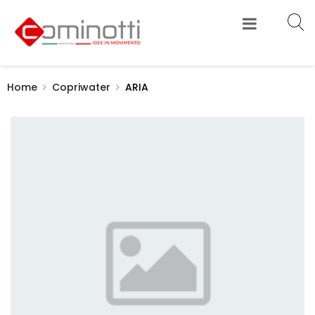
Home
Copriwater
ARIA