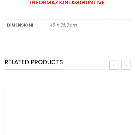
INFORMAZIONI AGGIUNTIVE
DIMENSIONI
45 × 36,3 cm
RELATED PRODUCTS