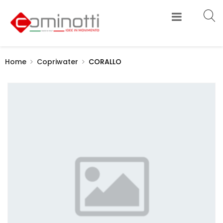
Home
Copriwater
CORALLO