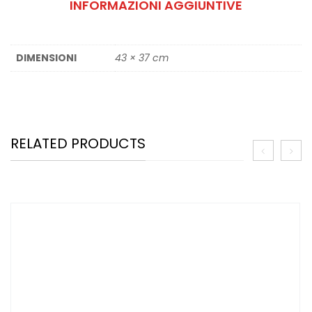
INFORMAZIONI AGGIUNTIVE
DIMENSIONI
43 × 37 cm
RELATED PRODUCTS