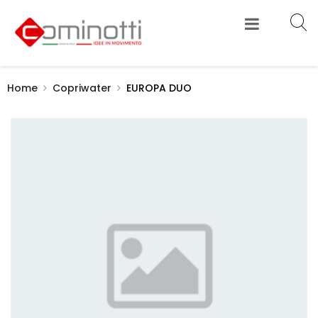
Home
Copriwater
EUROPA DUO