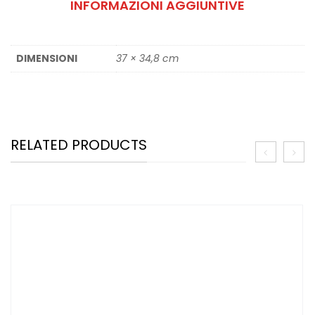
INFORMAZIONI AGGIUNTIVE
DIMENSIONI
37 × 34,8 cm
RELATED PRODUCTS