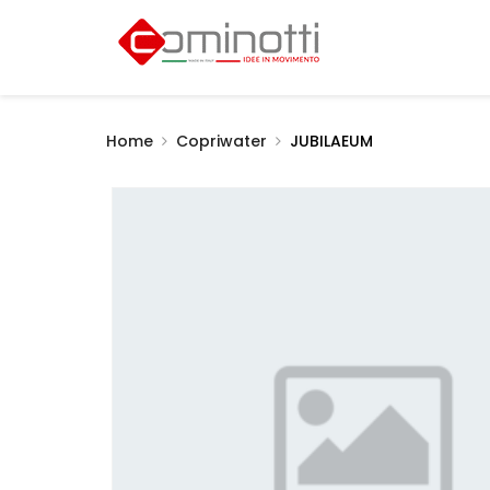
Home
Copriwater
JUBILAEUM