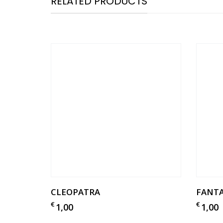
RELATED PRODUCTS
CLEOPATRA
FANTA
€
€
1,00
1,00