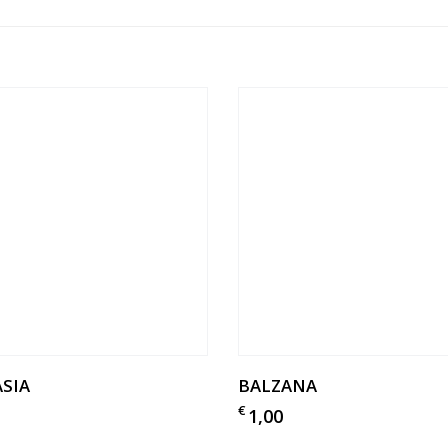
SIA
BALZANA
€
1,00