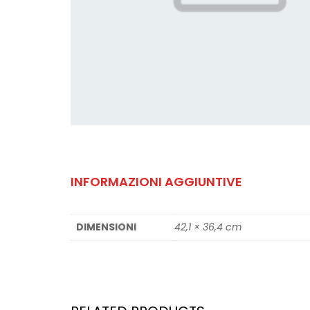
INFORMAZIONI AGGIUNTIVE
DIMENSIONI
42,1 × 36,4 cm