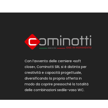
Con l’avvento delle cerniere «soft
close», Cominotti SRL si è distinta per
creatività e capacità progettuale,
diversificando la propria offerta in
modo da coprire pressoché la totalità
delle combinazioni sedile-vaso WC.