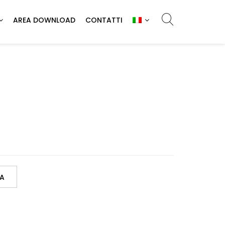
AREA DOWNLOAD
CONTATTI
A