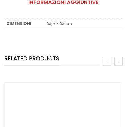
INFORMAZIONI AGGIUNTIVE
DIMENSIONI
39,5 × 32 cm
RELATED PRODUCTS