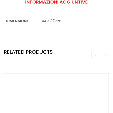
INFORMAZIONI AGGIUNTIVE
DIMENSIONI
44 × 37 cm
RELATED PRODUCTS