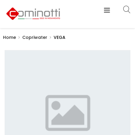
Home
Copriwater
VEGA