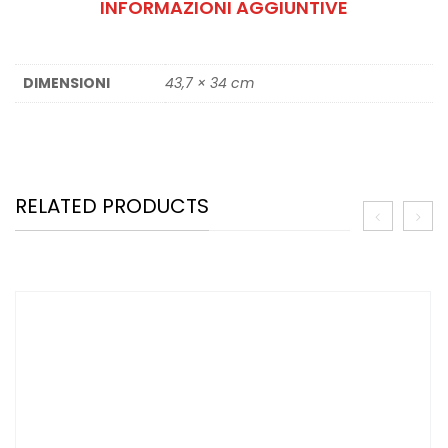
INFORMAZIONI AGGIUNTIVE
DIMENSIONI
43,7 × 34 cm
RELATED PRODUCTS