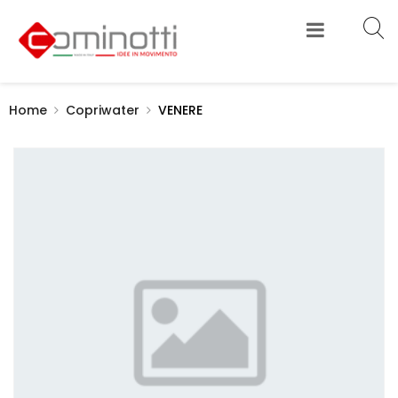
Home
Copriwater
VENERE