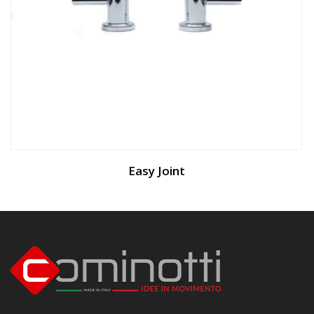
Easy Joint