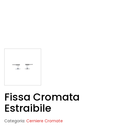
Fissa Cromata
Estraibile
Categoria:
Cerniere Cromate