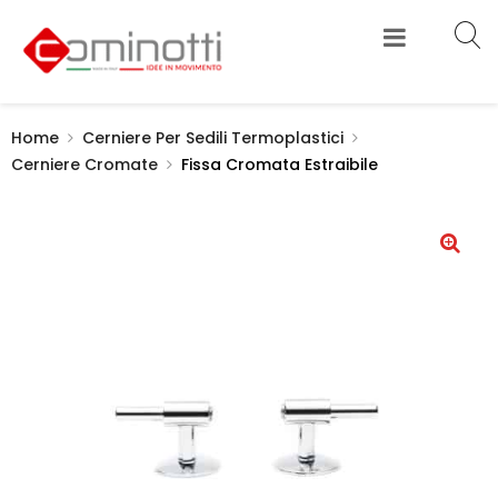
Home
Cerniere Per Sedili Termoplastici
Cerniere Cromate
Fissa Cromata Estraibile