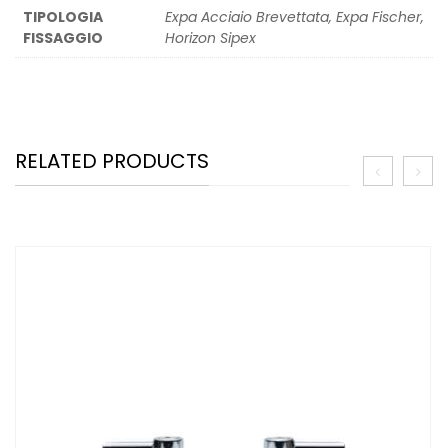
TIPOLOGIA
Expa Acciaio Brevettata, Expa Fischer,
FISSAGGIO
Horizon Sipex
RELATED PRODUCTS